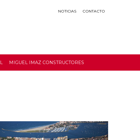
NOTICIAS
CONTACTO
AL
MIGUEL IMAZ CONSTRUCTORES