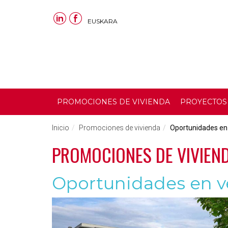
EUSKARA
PROMOCIONES DE VIVIENDA
PROYECTOS
Inicio
Promociones de vivienda
Oportunidades en
PROMOCIONES DE VIVIEN
Oportunidades en v