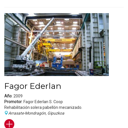
Fagor Ederlan
Año
: 2009
Promotor
: Fagor Ederlan S. Coop
Rehabilitación solera pabellón mecanizado.
Arrasate-Mondragón, Gipuzkoa