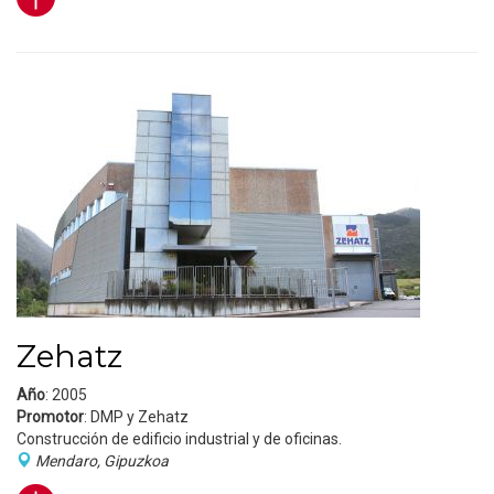
Zehatz
Año
: 2005
Promotor
: DMP y Zehatz
Construcción de edificio industrial y de oficinas.
Mendaro, Gipuzkoa