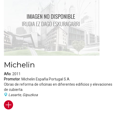
Michelin
Año
: 2011
Promotor
: Michelin España Portugal S.A.
Obras de reforma de oficinas en diferentes edificios y elevaciones
de cubierta.
Lasarte, Gipuzkoa