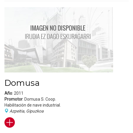
Domusa
Año
: 2011
Promotor
: Domusa S. Coop.
Habilitación de nave industrial.
Azpeitia, Gipuzkoa