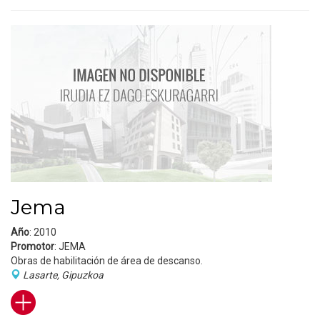
Jema
Año
: 2010
Promotor
: JEMA
Obras de habilitación de área de descanso.
Lasarte, Gipuzkoa