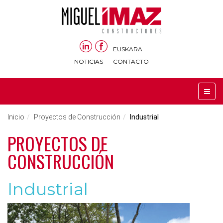
EUSKARA
NOTICIAS
CONTACTO
Inicio
Proyectos de Construcción
Industrial
PROYECTOS DE
CONSTRUCCIÓN
Industrial