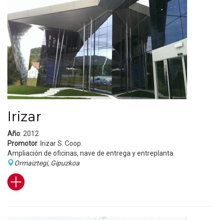
Irizar
Año
: 2012
Promotor
: Irizar S. Coop.
Ampliación de oficinas, nave de entrega y entreplanta.
Ormaiztegi, Gipuzkoa