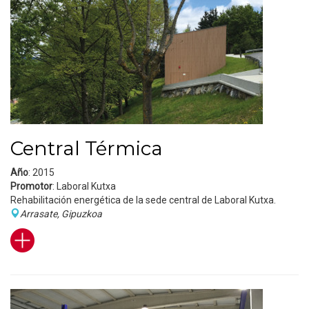
Central Térmica
Año
: 2015
Promotor
: Laboral Kutxa
Rehabilitación energética de la sede central de Laboral Kutxa.
Arrasate, Gipuzkoa