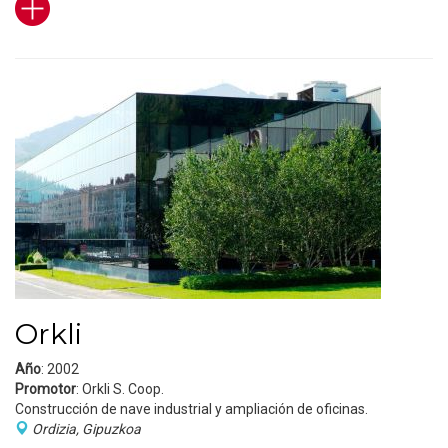
Orkli
Año
: 2002
Promotor
: Orkli S. Coop.
Construcción de nave industrial y ampliación de oficinas.
Ordizia, Gipuzkoa