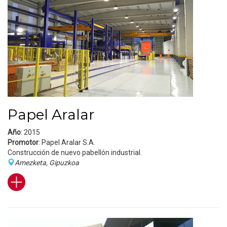
Papel Aralar
Año
: 2015
Promotor
: Papel Aralar S.A.
Construcción de nuevo pabellón industrial.
Amezketa, Gipuzkoa